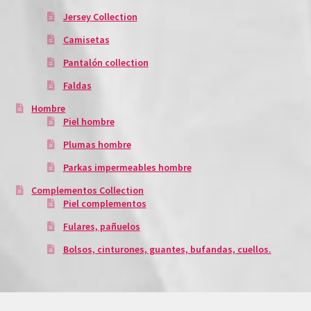
Jersey Collection
Camisetas
Pantalón collection
Faldas
Hombre
Piel hombre
Plumas hombre
Parkas impermeables hombre
Complementos Collection
Piel complementos
Fulares, pañuelos
Bolsos, cinturones, guantes, bufandas, cuellos.